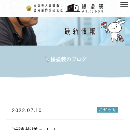
橘塗装のブログ
お知らせ
2022.07.10