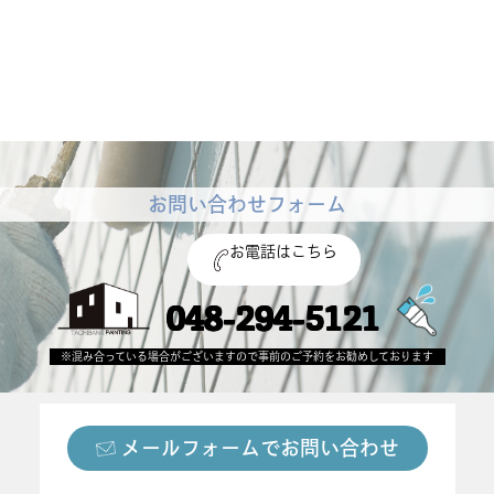
お問い合わせフォーム
お電話はこちら
048-294-5121
※混み合っている場合がございますので事前のご予約をお勧めしております
メールフォームでお問い合わせ