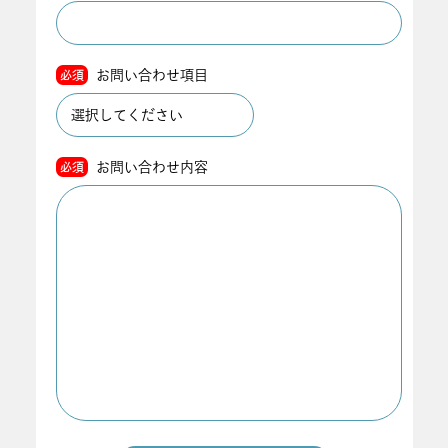
お問い合わせ項目
必須
お問い合わせ内容
必須