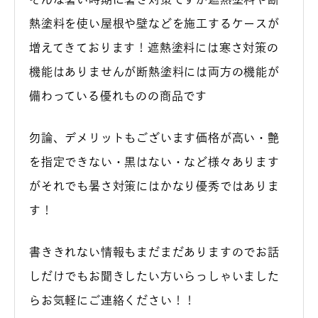
熱塗料を使い屋根や壁などを施工するケースが
増えてきております！遮熱塗料には寒さ対策の
機能はありませんが断熱塗料には両方の機能が
備わっている優れものの商品です
勿論、デメリットもございます価格が高い・艶
を指定できない・黒はない・など様々あります
がそれでも暑さ対策にはかなり優秀ではありま
す！
書ききれない情報もまだまだありますのでお話
しだけでもお聞きしたい方いらっしゃいました
らお気軽にご連絡ください！！