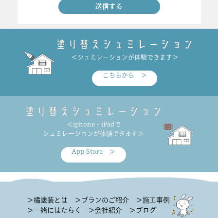
＜シュミレーションが体験できます＞
こちらから ＞
＜iphone・iPadで
シュミレーションが体験できます＞
App Store ＞
＞橘塗装とは
＞プランのご紹介
＞施工事例
＞一緒にはたらく
＞会社紹介
＞ブログ