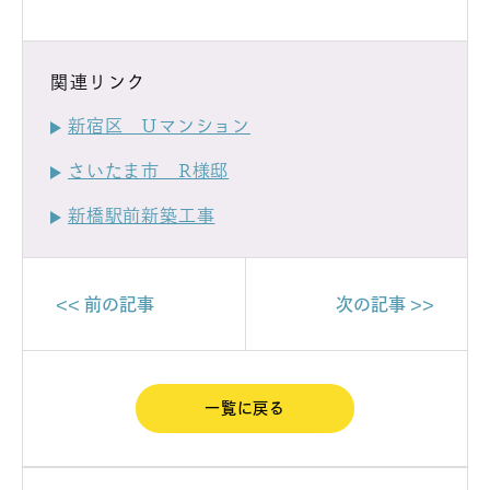
関連リンク
新宿区 Uマンション
さいたま市 R様邸
新橋駅前新築工事
<< 前の記事
次の記事 >>
一覧に戻る