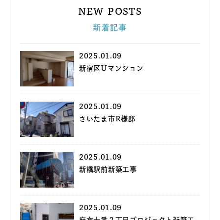
NEW POSTS
新着記事
2025.01.09
新宿区Uマンション
2025.01.09
さいたま市R様邸
2025.01.09
新橋駅前新築工事
2025.01.09