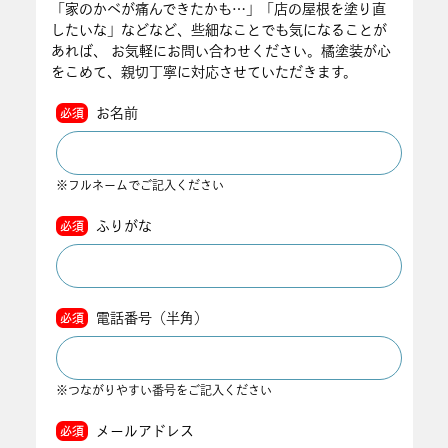
「家のかべが痛んできたかも…」「店の屋根を塗り直
したいな」などなど、些細なことでも気になることが
あれば、 お気軽にお問い合わせください。橘塗装が心
をこめて、親切丁寧に対応させていただきます。
お名前
必須
※フルネームでご記入ください
ふりがな
必須
電話番号（半角）
必須
※つながりやすい番号をご記入ください
メールアドレス
必須