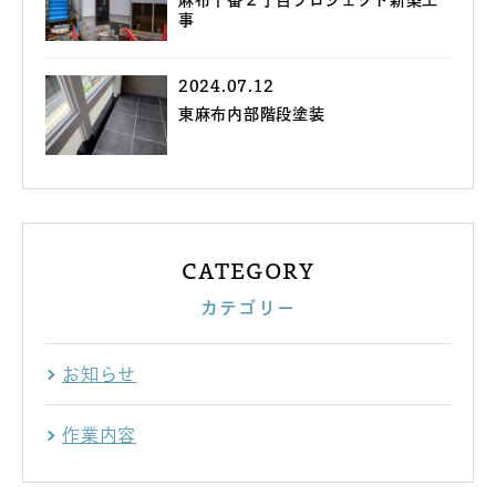
麻布十番２丁目プロジェクト新築工
事
2024.07.12
東麻布内部階段塗装
CATEGORY
カテゴリー
お知らせ
作業内容