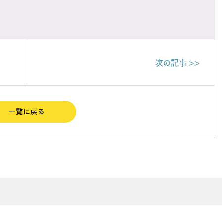
次の記事 >>
一覧に戻る