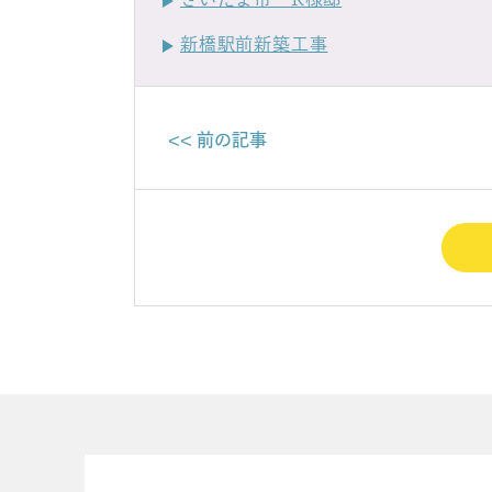
新橋駅前新築工事
<< 前の記事