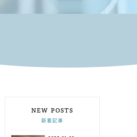
NEW POSTS
新着記事