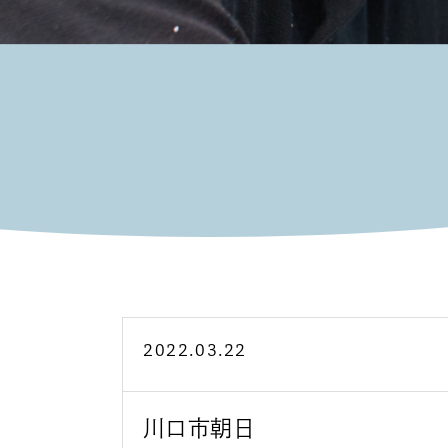
2022.03.22
川口市朝日