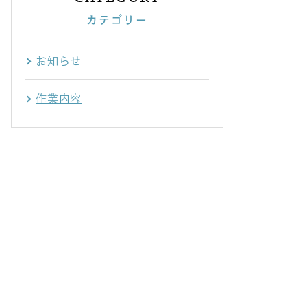
カテゴリー
お知らせ
作業内容